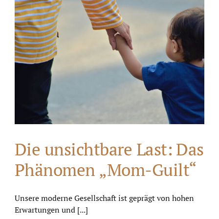
Die unsichtbare Last: Das
Phänomen „Mom-Guilt“
Unsere moderne Gesellschaft ist geprägt von hohen
Erwartungen und [...]