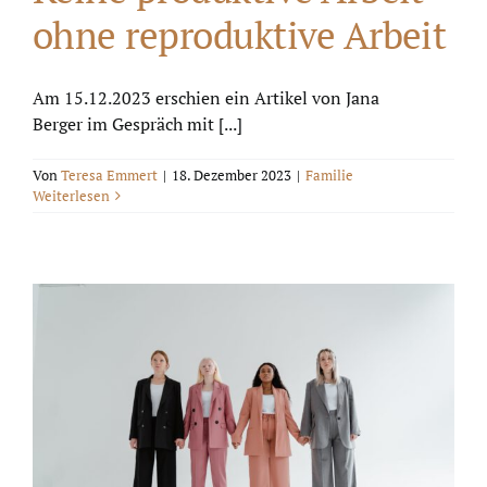
ohne reproduktive Arbeit
Am 15.12.2023 erschien ein Artikel von Jana
Berger im Gespräch mit [...]
Von
Teresa Emmert
|
18. Dezember 2023
|
Familie
Weiterlesen