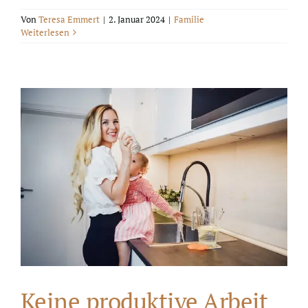
Von
Teresa Emmert
|
2. Januar 2024
|
Familie
Weiterlesen
Keine produktive Arbeit