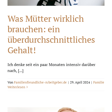
Was Mütter wirklich
brauchen: ein
überdurchschnittliches
Gehalt!
Ich denke seit ein paar Monaten intensiv darüber
nach, [...]
Von
Familienfreundliche-Arbeitgeber.de
|
29. April 2024
|
Familie
Weiterlesen