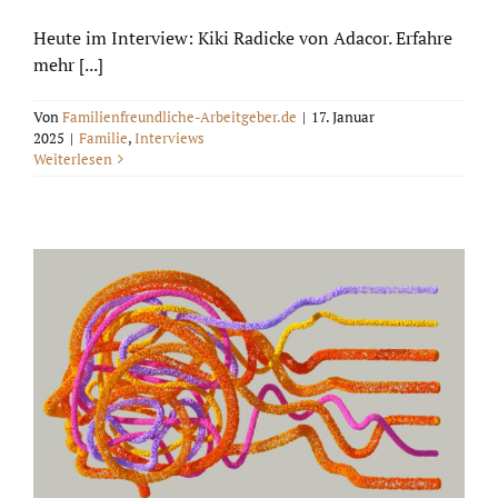
Heute im Interview: Kiki Radicke von Adacor. Erfahre
mehr [...]
Von
Familienfreundliche-Arbeitgeber.de
|
17. Januar
2025
|
Familie
,
Interviews
Weiterlesen