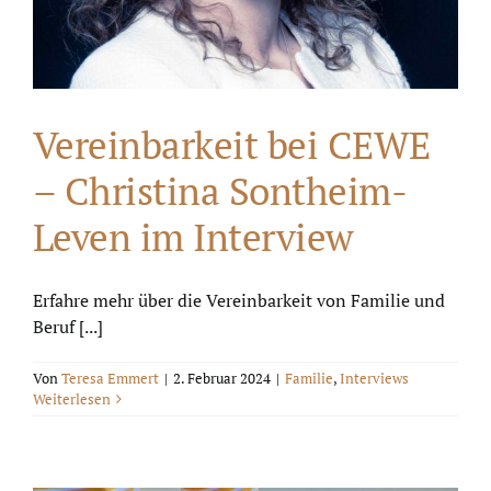
Vereinbarkeit bei CEWE
– Christina Sontheim-
Leven im Interview
Erfahre mehr über die Vereinbarkeit von Familie und
Beruf [...]
Von
Teresa Emmert
|
2. Februar 2024
|
Familie
,
Interviews
Weiterlesen