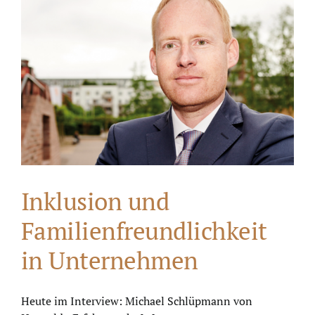
Inklusion und
Familienfreundlichkeit
in Unternehmen
Heute im Interview: Michael Schlüpmann von