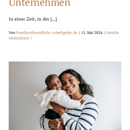
Unternehmen
In einer Zeit, in der [...]
Von
Familienfreundliche-Arbeitgeber.de
|
15. Mai 2024
|
Familie
Weiterlesen