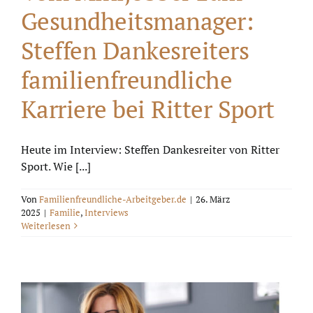
Gesundheitsmanager:
Steffen Dankesreiters
familienfreundliche
Karriere bei Ritter Sport
Heute im Interview: Steffen Dankesreiter von Ritter
Sport. Wie [...]
Von
Familienfreundliche-Arbeitgeber.de
|
26. März
2025
|
Familie
,
Interviews
Weiterlesen