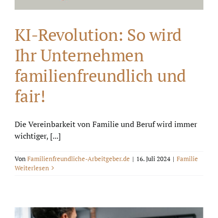
KI-Revolution: So wird
Ihr Unternehmen
familienfreundlich und
fair!
Die Vereinbarkeit von Familie und Beruf wird immer
wichtiger, [...]
Von
Familienfreundliche-Arbeitgeber.de
|
16. Juli 2024
|
Familie
Weiterlesen