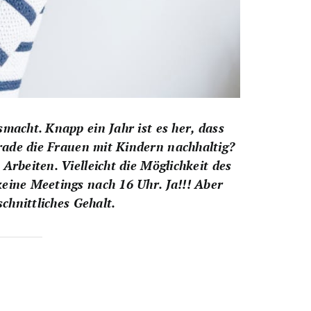
macht. Knapp ein Jahr ist es her, dass
ade die Frauen mit Kindern nachhaltig?
rbeiten. Vielleicht die Möglichkeit des
eine Meetings nach 16 Uhr. Ja!!! Aber
chnittliches Gehalt.