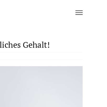
liches Gehalt!