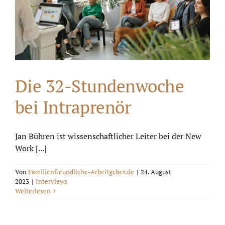
Die 32-Stundenwoche
bei Intraprenör
Jan Bühren ist wissenschaftlicher Leiter bei der New
Work [...]
Von
Familienfreundliche-Arbeitgeber.de
|
24. August
2023
|
Interviews
Weiterlesen