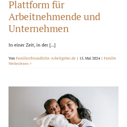
Plattform für
Arbeitnehmende und
Unternehmen
In einer Zeit, in der [...]
Von
Familienfreundliche-Arbeitgeber.de
|
15. Mai 2024
|
Familie
Weiterlesen