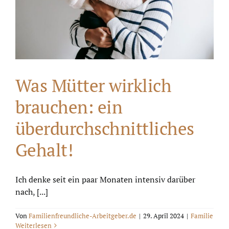
Was Mütter wirklich
brauchen: ein
überdurchschnittliches
Gehalt!
Ich denke seit ein paar Monaten intensiv darüber
nach, [...]
Von
Familienfreundliche-Arbeitgeber.de
|
29. April 2024
|
Familie
Weiterlesen