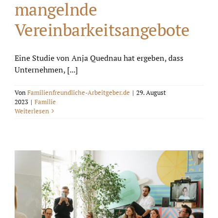
mangelnde
Vereinbarkeitsangebote
Eine Studie von Anja Quednau hat ergeben, dass
Unternehmen, [...]
Von
Familienfreundliche-Arbeitgeber.de
|
29. August
2023
|
Familie
Weiterlesen