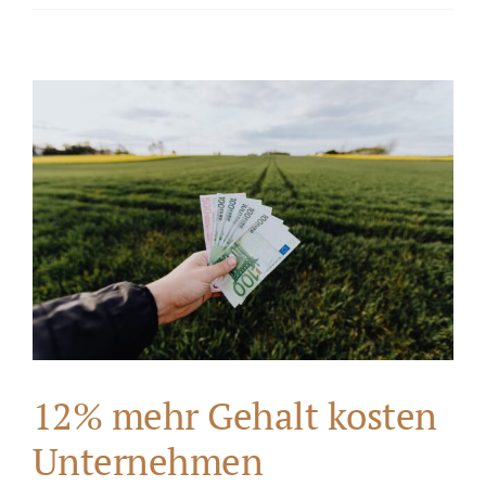
12% mehr Gehalt kosten
Unternehmen