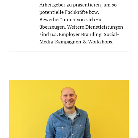
Arbeitgeber zu präsentieren, um so
potentielle Fachkräfte bzw.
Bewerber*innen von sich zu
überzeugen. Weitere Dienstleistungen
sind u.a. Employer Branding, Social-
Media-Kampagnen & Workshops.