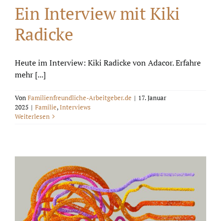
Ein Interview mit Kiki
Radicke
Heute im Interview: Kiki Radicke von Adacor. Erfahre
mehr [...]
Von
Familienfreundliche-Arbeitgeber.de
|
17. Januar
2025
|
Familie
,
Interviews
Weiterlesen