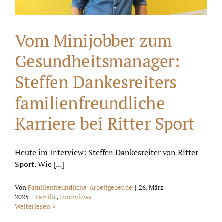
Vom Minijobber zum
Gesundheitsmanager:
Steffen Dankesreiters
familienfreundliche
Karriere bei Ritter Sport
Heute im Interview: Steffen Dankesreiter von Ritter
Sport. Wie [...]
Von
Familienfreundliche-Arbeitgeber.de
|
26. März
2025
|
Familie
,
Interviews
Weiterlesen