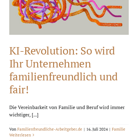
KI-Revolution: So wird
Ihr Unternehmen
familienfreundlich und
fair!
Die Vereinbarkeit von Familie und Beruf wird immer
wichtiger, [...]
Von
Familienfreundliche-Arbeitgeber.de
|
16. Juli 2024
|
Familie
Weiterlesen