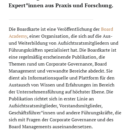
Expert*innen aus Praxis und Forschung.
Die Boardkarte ist eine Veröffentlichung der
Board
Academy
, einer Organisation, die sich auf die Aus-
und Weiterbildung von Aufsichtsratsmitgliedern und
Führungskräften spezialisiert hat. Die Boardkarte ist
eine regelmäßig erscheinende Publikation, die
Themen rund um Corporate Governance, Board
Management und verwandte Bereiche abdeckt. Sie
dient als Informationsquelle und Plattform für den
Austausch von Wissen und Erfahrungen im Bereich
der Unternehmensführung auf höchster Ebene. Die
Publikation richtet sich in erster Linie an
Aufsichtsratsmitglieder, Vorstandsmitglieder,
Geschäftsführer*innen und andere Führungskräfte, die
sich mit Fragen der Corporate Governance und des
Board Managements auseinandersetzen.