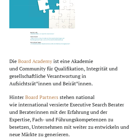
Die
Board Academy
ist eine Akademie
und Community für Qualifikation, Integrität und
gesellschaftliche Verantwortung in
Aufsichtsrät*innen und Beirät*innen.
Hinter
Board Partners
stehen national
wie international versierte Executive Search Berater
und Beraterinnen mit der Erfahrung und der
Expertise, Fach- und Führungskompetenzen zu
besetzen, Unternehmen mit weiter zu entwickeln und
neue Märkte zu generieren.