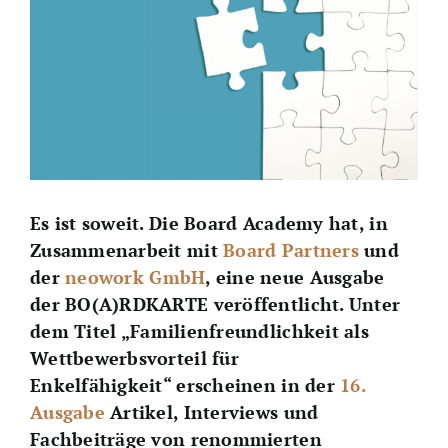
Es ist soweit. Die Board Academy hat, in
Zusammenarbeit mit
Board Partners
und
der
neowork GmbH
, eine neue Ausgabe
der BO(A)RDKARTE veröffentlicht. Unter
dem Titel „
Familienfreundlichkeit als
Wettbewerbsvorteil für
Enkelfähigkeit“
erscheinen in der
16.
Ausgabe
Artikel, Interviews und
Fachbeiträge von renommierten