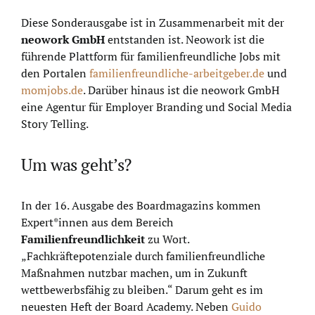
Diese Sonderausgabe ist in Zusammenarbeit mit der
neowork GmbH
entstanden ist. Neowork ist die
führende Plattform für familienfreundliche Jobs mit
den Portalen
familienfreundliche-arbeitgeber.de
und
momjobs.de
. Darüber hinaus ist die neowork GmbH
eine Agentur für Employer Branding und Social Media
Story Telling.
Um was geht’s?
In der 16. Ausgabe des Boardmagazins kommen
Expert*innen aus dem Bereich
Familienfreundlichkeit
zu Wort.
„Fachkräftepotenziale durch familienfreundliche
Maßnahmen nutzbar machen, um in Zukunft
wettbewerbsfähig zu bleiben.“ Darum geht es im
neuesten Heft der Board Academy. Neben
Guido