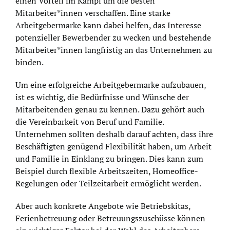
einen Vorteil im Kampf um die besten
Mitarbeiter*innen verschaffen. Eine starke
Arbeitgebermarke kann dabei helfen, das Interesse
potenzieller Bewerbender zu wecken und bestehende
Mitarbeiter*innen langfristig an das Unternehmen zu
binden.
Um eine erfolgreiche Arbeitgebermarke aufzubauen,
ist es wichtig, die Bedürfnisse und Wünsche der
Mitarbeitenden genau zu kennen. Dazu gehört auch
die Vereinbarkeit von Beruf und Familie.
Unternehmen sollten deshalb darauf achten, dass ihre
Beschäftigten genügend Flexibilität haben, um Arbeit
und Familie in Einklang zu bringen. Dies kann zum
Beispiel durch flexible Arbeitszeiten, Homeoffice-
Regelungen oder Teilzeitarbeit ermöglicht werden.
Aber auch konkrete Angebote wie Betriebskitas,
Ferienbetreuung oder Betreuungszuschüsse können