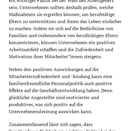
ein wichtiger Faktor bei der Wahl des Arbeitgebers
sein. Unternehmen sollten deshalb prüfen, welche
Maßnahmen sie ergreifen können, um berufstätige
Eltern zu unterstützen und ihnen das Leben einfacher
zu machen. Indem sie sich auf die Bedürfnisse von
Familien und insbesondere von berufstätigen Eltern
konzentrieren, können Unternehmen ein positives
Arbeitsumfeld schaffen und die Zufriedenheit und
Motivation ihrer Mitarbeiter*innen steigern.
Neben den positiven Auswirkungen auf die
Mitarbeiterzufriedenheit und -bindung kann eine
familienfreundliche Personalpolitik auch positive
Effekte auf die Geschäftsentwicklung haben. Denn
glückliche Angestellte sind motivierter und
produktiver, was sich positiv auf die
Unternehmensleistung auswirken kann.
Zusammenfassend lässt sich sagen, dass