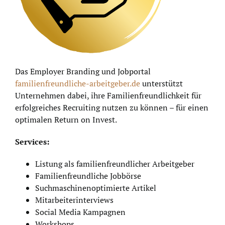
Das Employer Branding und Jobportal
familienfreundliche-arbeitgeber.de
unterstützt
Unternehmen dabei, ihre Familienfreundlichkeit für
erfolgreiches Recruiting nutzen zu können – für einen
optimalen Return on Invest.
Services:
Listung als familienfreundlicher Arbeitgeber
Familienfreundliche Jobbörse
Suchmaschinenoptimierte Artikel
Mitarbeiterinterviews
Social Media Kampagnen
Workshops