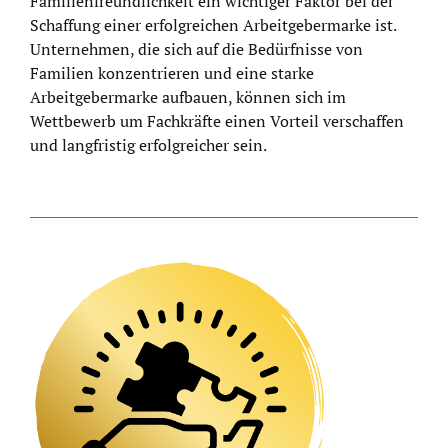
Familienfreundlichkeit ein wichtiger Faktor bei der
Schaffung einer erfolgreichen Arbeitgebermarke ist.
Unternehmen, die sich auf die Bedürfnisse von
Familien konzentrieren und eine starke
Arbeitgebermarke aufbauen, können sich im
Wettbewerb um Fachkräfte einen Vorteil verschaffen
und langfristig erfolgreicher sein.