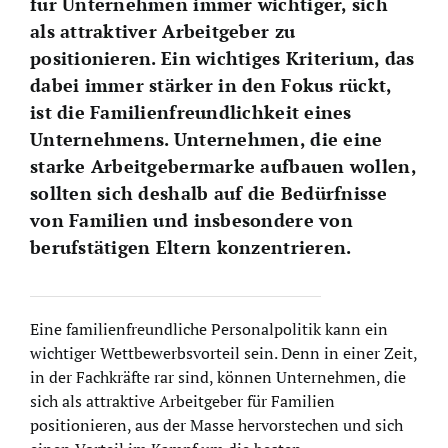
für Unternehmen immer wichtiger, sich
als attraktiver Arbeitgeber zu
positionieren. Ein wichtiges Kriterium, das
dabei immer stärker in den Fokus rückt,
ist die Familienfreundlichkeit eines
Unternehmens. Unternehmen, die eine
starke Arbeitgebermarke aufbauen wollen,
sollten sich deshalb auf die Bedürfnisse
von Familien und insbesondere von
berufstätigen Eltern konzentrieren.
Eine familienfreundliche Personalpolitik kann ein
wichtiger Wettbewerbsvorteil sein. Denn in einer Zeit,
in der Fachkräfte rar sind, können Unternehmen, die
sich als attraktive Arbeitgeber für Familien
positionieren, aus der Masse hervorstechen und sich