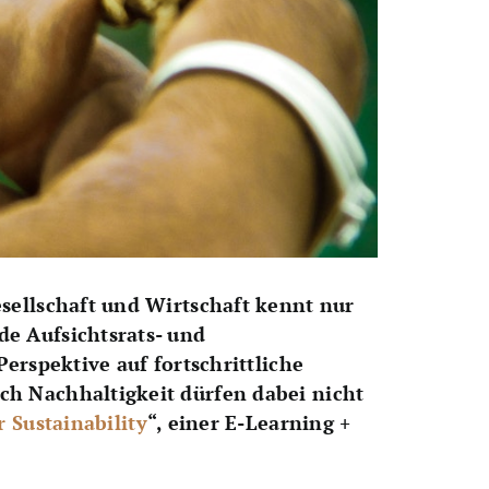
esellschaft und Wirtschaft kennt nur
de Aufsichtsrats- und
erspektive auf fortschrittliche
ch Nachhaltigkeit dürfen dabei nicht
 Sustainability
“, einer E-Learning +