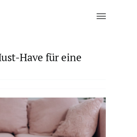
ust-Have für eine